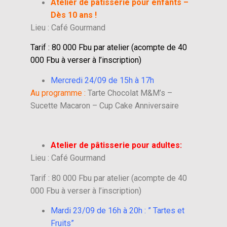
Atelier de pâtisserie pour enfants –
Dès 10 ans !
Lieu : Café Gourmand
Tarif : 80 000 Fbu par atelier (acompte de 40
000 Fbu à verser à l’inscription)
Mercredi 24/09 de 15h à 17h
Au programme :
Tarte Chocolat M&M’s –
Sucette Macaron – Cup Cake Anniversaire
Atelier de pâtisserie pour adultes:
Lieu : Café Gourmand
Tarif : 80 000 Fbu par atelier (acompte de 40
000 Fbu à verser à l’inscription)
Mardi 23/09 de 16h à 20h : ” Tartes et
Fruits”