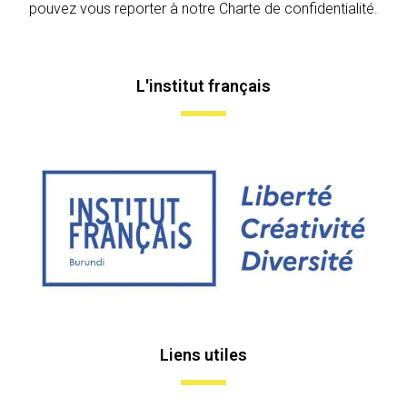
pouvez vous reporter à notre Charte de confidentialité.
L'institut français
Liens utiles