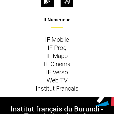
If Numerique
IF Mobile
IF Prog
IF Mapp
IF Cinema
IF Verso
Web TV
Institut Francais
Institut français du Burundi -