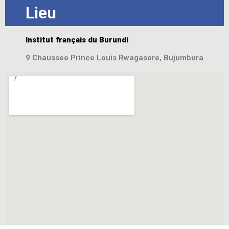
Lieu
Institut français du Burundi
9 Chaussee Prince Louis Rwagasore, Bujumbura