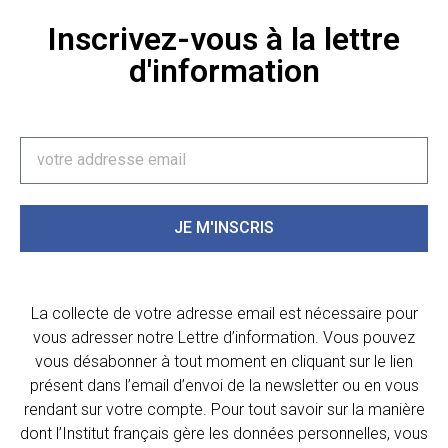
Inscrivez-vous à la lettre
d'information
JE M'INSCRIS
La collecte de votre adresse email est nécessaire pour
vous adresser notre Lettre d’information. Vous pouvez
vous désabonner à tout moment en cliquant sur le lien
présent dans l’email d’envoi de la newsletter ou en vous
rendant sur votre compte. Pour tout savoir sur la manière
dont l’Institut français gère les données personnelles, vous