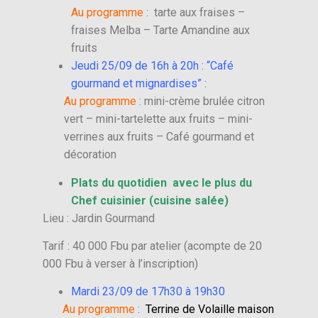
Au programme
: tarte aux fraises –
fraises Melba – Tarte Amandine aux
fruits
Jeudi 25/09 de 16h à 20h : “Café
gourmand et mignardises” :
Au programme
: mini-crème brulée citron
vert – mini-tartelette aux fruits – mini-
verrines aux fruits – Café gourmand et
décoration
Plats du quotidien avec le plus du
Chef cuisinier (cuisine salée)
Lieu : Jardin Gourmand
Tarif : 40 000 Fbu par atelier (acompte de 20
000 Fbu à verser à l’inscription)
Mardi 23/09 de 17h30 à 19h30
Au programme
:
Terrine de Volaille maison