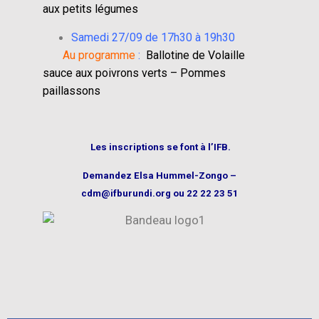
aux petits légumes
Samedi 27/09
de 17h30 à 19h30
Au programme
:
Ballotine de Volaille
sauce aux poivrons verts – Pommes
paillassons
Les inscriptions se font à l’IFB.
Demandez Elsa Hummel-Zongo –
cdm@ifburundi.org ou 22 22 23 51