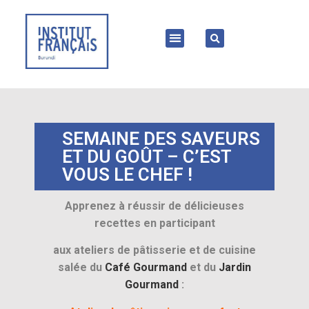
SEMAINE DES SAVEURS
ET DU GOÛT – C’EST
VOUS LE CHEF !
Apprenez à réussir de délicieuses
recettes en participant
aux ateliers de pâtisserie et de cuisine
salée du
Café Gourmand
et du
Jardin
Gourmand
: