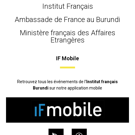
Institut Français
Ambassade de France au Burundi
Ministère français des Affaires
Etrangères
IF Mobile
Retrouvez tous les événements de l’
Institut français
Burundi
sur notre application mobile