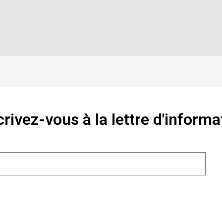
crivez-vous à la lettre d'informa