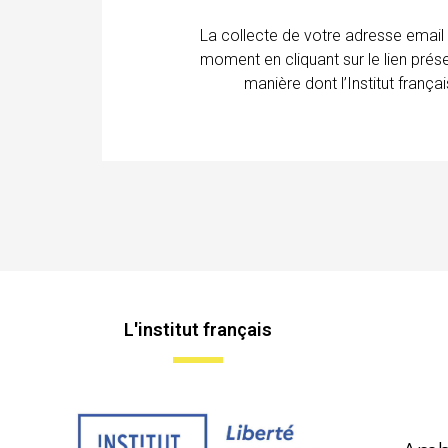
La collecte de votre adresse email
moment en cliquant sur le lien prés
manière dont l’Institut franç
L'institut français