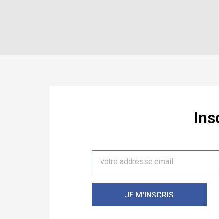
Ins
JE M'INSCRIS