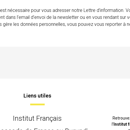
 est nécessaire pour vous adresser notre Lettre d’information.
ent dans l’email d’envoi de la newsletter ou en vous rendant sur v
ais gère les données personnelles, vous pouvez vous reporter à no
Liens utiles
Institut Français
Retrouve
l’
Institut