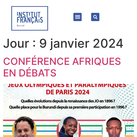
Jour :
9 janvier 2024
CONFÉRENCE AFRIQUES
EN DÉBATS