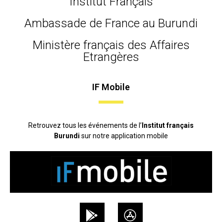
Institut Français
Ambassade de France au Burundi
Ministère français des Affaires
Etrangères
IF Mobile
Retrouvez tous les événements de l’
Institut français
Burundi
sur notre application mobile