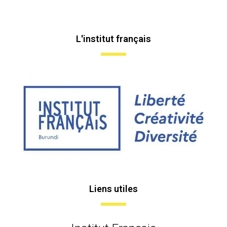
L'institut français
Liens utiles