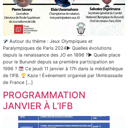
Autour du thème : Jeux Olympiques et
Paralympiques de Paris 2024▶ Quelles évolutions
depuis la renaissance des JO en 1896 ?▶ Quelle place
pour le Burundi depuis sa première participation en
1996 ?
Ce jeudi 11 janvier à 17h dans la médiathèque
de l’IFB.
Kaze ! Événement organisé par l’Ambassade
de France […]
PROGRAMMATION
JANVIER À L’IFB