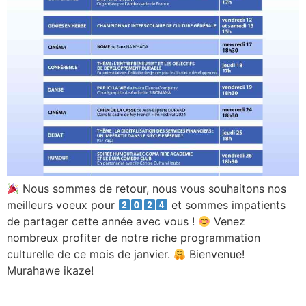
Nous sommes de retour, nous vous souhaitons nos
meilleurs voeux pour
et sommes impatients
de partager cette année avec vous !
Venez
nombreux profiter de notre riche programmation
culturelle de ce mois de janvier.
Bienvenue!
Murahawe ikaze!