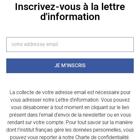
Inscrivez-vous à la lettre
d'information
JE M'INSCRIS
La collecte de votre adresse email est nécessaire pour
vous adresser notre Lettre d’information. Vous pouvez
vous désabonner à tout moment en cliquant sur le lien
présent dans l’email d’envoi de la newsletter ou en vous
rendant sur votre compte. Pour tout savoir sur la manière
dont l’Institut français gère les données personnelles, vous
pouvez vous reporter à notre Charte de confidentialité.