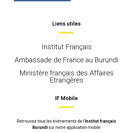
Liens utiles
Institut Français
Ambassade de France au Burundi
Ministère français des Affaires
Etrangères
IF Mobile
Retrouvez tous les événements de l’
Institut français
Burundi
sur notre application mobile