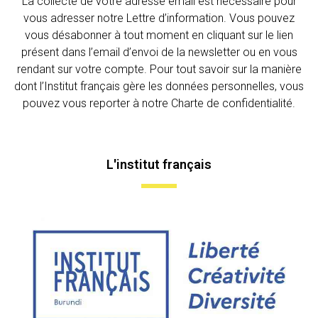
La collecte de votre adresse email est nécessaire pour
vous adresser notre Lettre d’information. Vous pouvez
vous désabonner à tout moment en cliquant sur le lien
présent dans l’email d’envoi de la newsletter ou en vous
rendant sur votre compte. Pour tout savoir sur la manière
dont l’Institut français gère les données personnelles, vous
pouvez vous reporter à notre Charte de confidentialité.
L'institut français