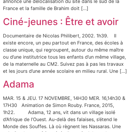
annonce une délocalisation du site dans le sud de la
France et la famille de Brahim doit […]
Ciné-jeunes : Être et avoir
Documentaire de Nicolas Philibert, 2002. 1h39. Il
existe encore, un peu partout en France, des écoles à
classe unique, qui regroupent, autour du même maître
ou d’une institutrice tous les enfants d’un même village,
de la maternelle au CM2. Suivez pas à pas les travaux
et les jours d’une année scolaire en milieu rural. Une […]
Adama
MAR. 15 & JEU. 17 NOVEMBRE, 14H30 MER. 16,14h30 &
17H30 Animation de Simon Rouby. France, 2015,
1h22. Adama, 12 ans, vit dans un village isolé
d’Afrique de l’Ouest. Au-delà des falaises, s’étend le
Monde des Souffes. Là où règnent les Nassaras. Une