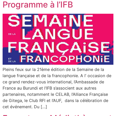
Programme à l’IFB
Pleins feux sur la 21ème édition de la Semaine de la
langue française et de la francophonie. A l’ occasion de
ce grand rendez-vous international, l’Ambassade de
France au Burundi et l’IFB s’associent aux autres
partenaires, notamment le CELAB, l’Alliance Française
de Gitega, le Club RFI et l’AUF, dans la célébration de
cet événement. Du […]