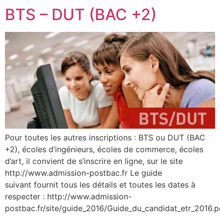
BTS – DUT (BAC +2)
Pour toutes les autres inscriptions : BTS ou DUT (BAC
+2), écoles d’ingénieurs, écoles de commerce, écoles
d’art, il convient de s’inscrire en ligne, sur le site
http://www.admission-postbac.fr Le guide
suivant fournit tous les détails et toutes les dates à
respecter : http://www.admission-
postbac.fr/site/guide_2016/Guide_du_candidat_etr_2016.p