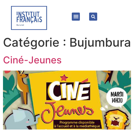
Catégorie :
Bujumbura
Ciné-Jeunes