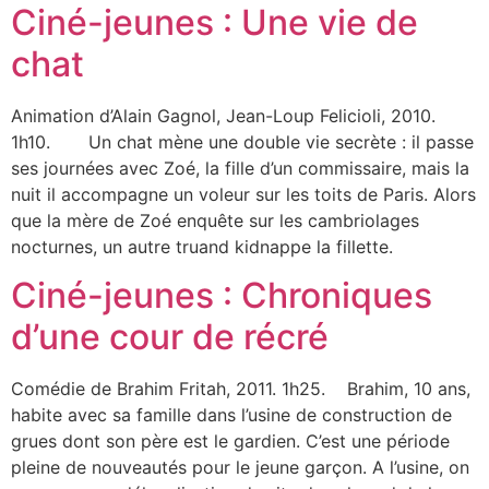
Ciné-jeunes : Une vie de
chat
Animation d’Alain Gagnol, Jean-Loup Felicioli, 2010.
1h10. Un chat mène une double vie secrète : il passe
ses journées avec Zoé, la fille d’un commissaire, mais la
nuit il accompagne un voleur sur les toits de Paris. Alors
que la mère de Zoé enquête sur les cambriolages
nocturnes, un autre truand kidnappe la fillette.
Ciné-jeunes : Chroniques
d’une cour de récré
Comédie de Brahim Fritah, 2011. 1h25. Brahim, 10 ans,
habite avec sa famille dans l’usine de construction de
grues dont son père est le gardien. C’est une période
pleine de nouveautés pour le jeune garçon. A l’usine, on