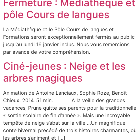
Fermeture : Médiathèque et
pôle Cours de langues
La Médiathèque et le Pôle Cours de langues et
Formations seront exceptionnellement fermés au public
jusqu’au lundi 16 janvier inclus. Nous vous remercions
par avance de votre compréhension.
Ciné-jeunes : Neige et les
arbres magiques
Animation de Antoine Lanciaux, Sophie Roze, Benoît
Chieux, 2014. 51 min. A la veille des grandes
vacances, Prune quitte ses parents pour la traditionnelle
« sortie scolaire de fin d’année ». Mais une incroyable
tempête de neige s’abat sur la ville …Un magnifique
conte hivernal précédé de trois histoires charmantes, où
les arbres s’animent et […]