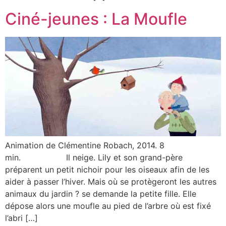
Ciné-jeunes : La Moufle
Animation de Clémentine Robach, 2014. 8
min. Il neige. Lily et son grand-père
préparent un petit nichoir pour les oiseaux afin de les
aider à passer l’hiver. Mais où se protègeront les autres
animaux du jardin ? se demande la petite fille. Elle
dépose alors une moufle au pied de l’arbre où est fixé
l’abri […]