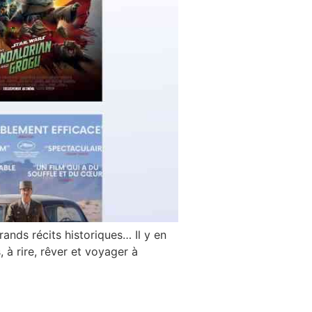
rands récits historiques… Il y en
 à rire, rêver et voyager à