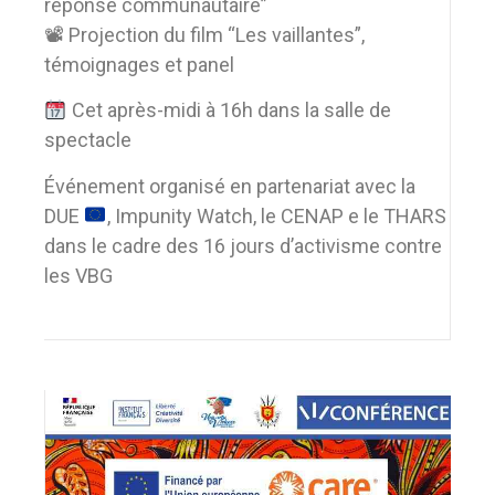
réponse communautaire”
📽 Projection du film “Les vaillantes”,
témoignages et panel
Cet après-midi à 16h dans la salle de
spectacle
Événement organisé en partenariat avec la
DUE
, Impunity Watch, le CENAP e le THARS
dans le cadre des 16 jours d’activisme contre
les VBG