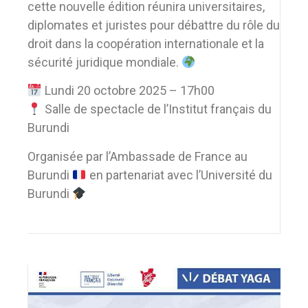
cette nouvelle édition réunira universitaires,
diplomates et juristes pour débattre du rôle du
droit dans la coopération internationale et la
sécurité juridique mondiale.
Lundi 20 octobre 2025 – 17h00
Salle de spectacle de l’Institut français du
Burundi
Organisée par l’Ambassade de France au
Burundi
en partenariat avec l’Université du
Burundi