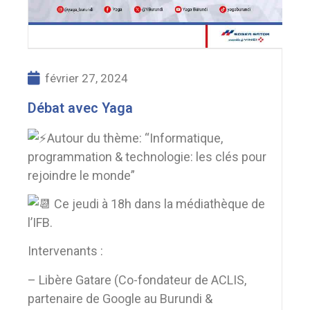
février 27, 2024
Débat avec Yaga
Autour du thème: “Informatique,
programmation & technologie: les clés pour
rejoindre le monde”
Ce jeudi à 18h dans la médiathèque de
l’IFB.
Intervenants :
– Libère Gatare (Co-fondateur de ACLIS,
partenaire de Google au Burundi &