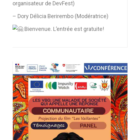
organisateur de DevFest)
– Dory Délicia Berirembo (Modératrice)
Bienvenue. L’entrée est gratuite!