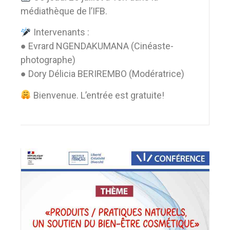
médiathèque de l’IFB.
Intervenants :
● Evrard NGENDAKUMANA (Cinéaste-
photographe)
● Dory Délicia BERIREMBO (Modératrice)
Bienvenue. L’entrée est gratuite!