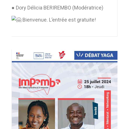
● Dory Délicia BERIREMBO (Modératrice)
Bienvenue. L’entrée est gratuite!