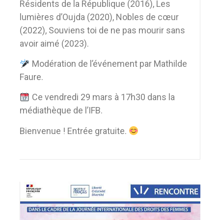
Résidents de la République (2016), Les
lumières d’Oujda (2020), Nobles de cœur
(2022), Souviens toi de ne pas mourir sans
avoir aimé (2023).
Modération de l’événement par Mathilde
Faure.
Ce vendredi 29 mars à 17h30 dans la
médiathèque de l’IFB.
Bienvenue ! Entrée gratuite.