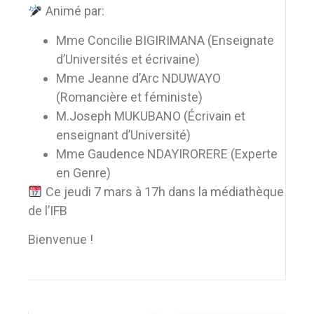
Animé par:
Mme Concilie BIGIRIMANA (Enseignate
d’Universités et écrivaine)
Mme Jeanne d’Arc NDUWAYO
(Romancière et féministe)
M.Joseph MUKUBANO (Écrivain et
enseignant d’Université)
Mme Gaudence NDAYIRORERE (Experte
en Genre)
Ce jeudi 7 mars à 17h dans la médiathèque
de l’IFB
Bienvenue !