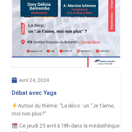
avril 24, 2024
Débat avec Yaga
Autour du thème: “La déco : un “Je t’aime,
moi non plus?”
Ce jeudi 25 avril à 18h dans la médiathèque