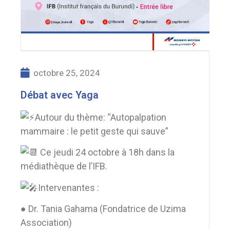
octobre 25, 2024
Débat avec Yaga
Autour du thème: “Autopalpation
mammaire : le petit geste qui sauve”
Ce jeudi 24 octobre à 18h dans la
médiathèque de l’IFB.
Intervenantes :
● Dr. Tania Gahama (Fondatrice de Uzima
Association)