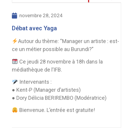
novembre 28, 2024
Débat avec Yaga
Autour du thème: “Manager un artiste : est-
ce un métier possible au Burundi?”
Ce jeudi 28 novembre à 18h dans la
médiathèque de l’IFB.
Intervenants :
● Kent-P (Manager d’artistes)
● Dory Délicia BERIREMBO (Modératrice)
Bienvenue. L’entrée est gratuite!