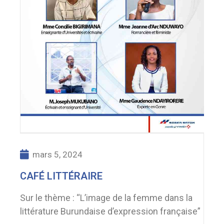
mars 5, 2024
CAFÉ LITTÉRAIRE
Sur le thème : “L’image de la femme dans la
littérature Burundaise d’expression française”