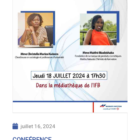
juillet 16, 2024
CONFÉRENCE