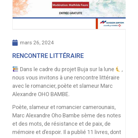
mars 26, 2024
RENCONTRE LITTÉRAIRE
Dans le cadre du projet Buja sur la lune
,
nous vous invitons à une rencontre littéraire
avec le romancier, poète et slameur Marc
Alexandre OHO BAMBE.
Poète, slameur et romancier camerounais,
Marc Alexandre Oho Bambe sème des notes
et des mots, de résistance et de paix, de
mémoire et d’espoir. Il a publié 11 livres, dont