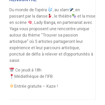
Du monde de l’opéra
, au slam
, en
passant par la danse
, le théâtre
et la mise
en scène
, Lady Banga, en partenariat avec
Yaga vous proposent une rencontre unique
autour du thème “Trouver sa passion
artistique” où 5 artistes partageront leur
expérience et leur parcours artistique,
ponctué de défis à relever et d’opportunités à
saisir.
Ce jeudi à 18h
Médiathèque de l’IFB
Entrée gratuite – Kaze !