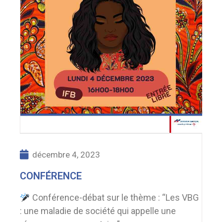
décembre 4, 2023
CONFÉRENCE
Conférence-débat sur le thème : “Les VBG
: une maladie de société qui appelle une