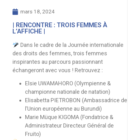
mars 18, 2024
| RENCONTRE : TROIS FEMMES À
L’AFFICHE |
Dans le cadre de la Journée internationale
des droits des femmes, trois femmes
inspirantes au parcours passionnant
échangeront avec vous ! Retrouvez :
Elsie UWAMAHORO (Olympienne &
championne nationale de natation)
Elisabetta PIETROBON (Ambassadrice de
l’Union européenne au Burundi)
Marie Müque KIGOMA (Fondatrice &
Administrateur Directeur Général de
Fruito)