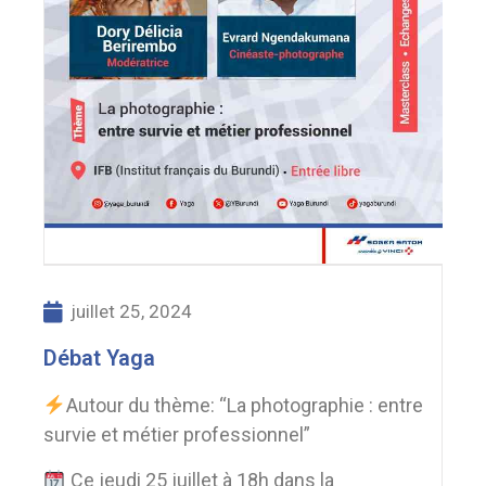
juillet 25, 2024
Débat Yaga
Autour du thème: “La photographie : entre
survie et métier professionnel”
Ce jeudi 25 juillet à 18h dans la