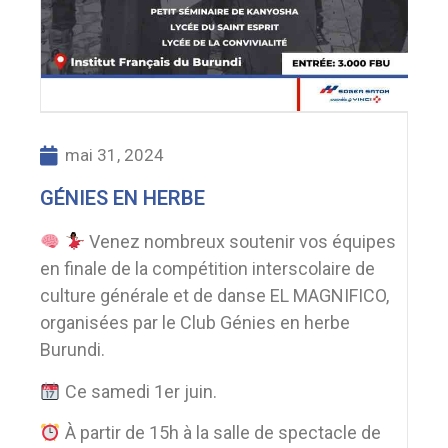
mai 31, 2024
GÉNIES EN HERBE
Venez nombreux soutenir vos équipes
en finale de la compétition interscolaire de
culture générale et de danse EL MAGNIFICO,
organisées par le Club Génies en herbe
Burundi.
Ce samedi 1er juin.
À partir de 15h à la salle de spectacle de