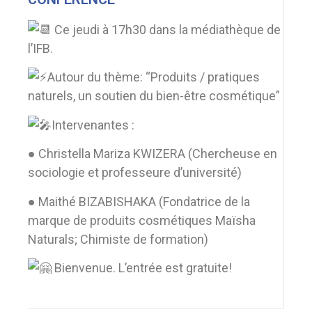
Ce jeudi à 17h30 dans la médiathèque de
l’IFB.
Autour du thème: “Produits / pratiques
naturels, un soutien du bien-être cosmétique”
Intervenantes :
● Christella Mariza KWIZERA (Chercheuse en
sociologie et professeure d’université)
● Maithé BIZABISHAKA (Fondatrice de la
marque de produits cosmétiques Maïsha
Naturals; Chimiste de formation)
Bienvenue. L’entrée est gratuite!