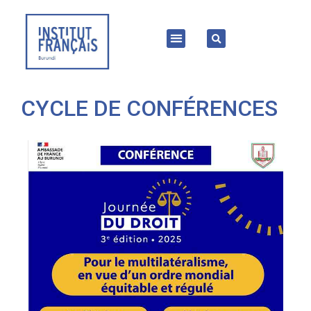
CYCLE DE CONFÉRENCES