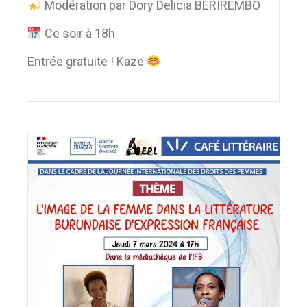
Modération par Dory Delicia BERIREMBO
Ce soir à 18h
Entrée gratuite ! Kaze