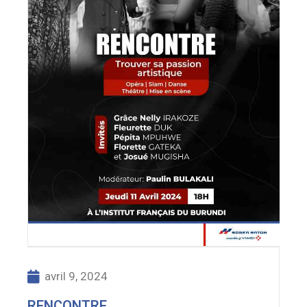
avril 9, 2024
RENCONTRE