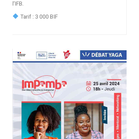
l’IFB.
Tarif : 3 000 BIF