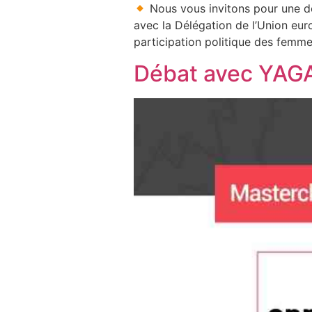
Nous vous invitons pour une deu
avec la Délégation de l’Union eu
participation politique des femmes
Débat avec YAG