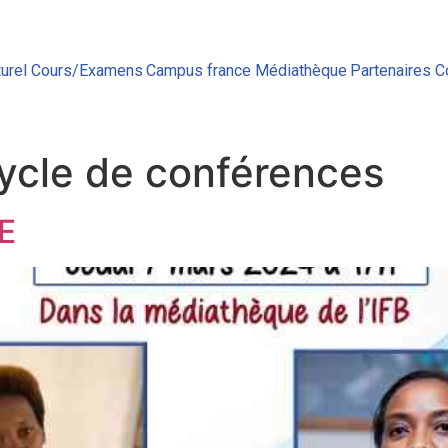
urel
Cours/Examens
Campus france
Médiathèque
Partenaires
C
ycle de conférences
E