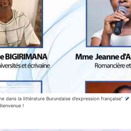
me dans la littérature Burundaise d’expression française”
Bienvenue !