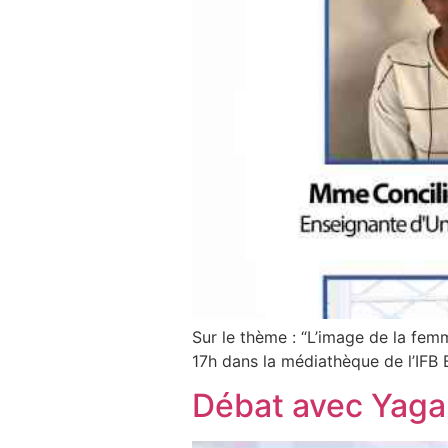
Sur le thème : “L’image de la fem
17h dans la médiathèque de l’IFB 
Débat avec Yaga