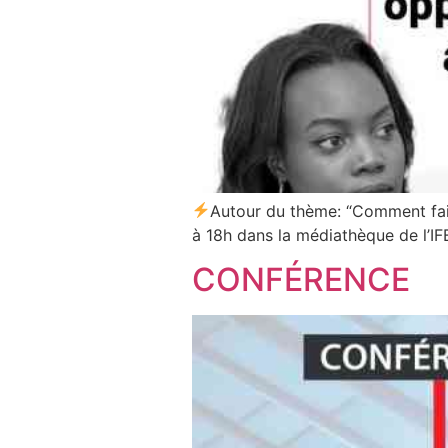
Autour du thème: “Comment fair
à 18h dans la médiathèque de l’IF
CONFÉRENCE