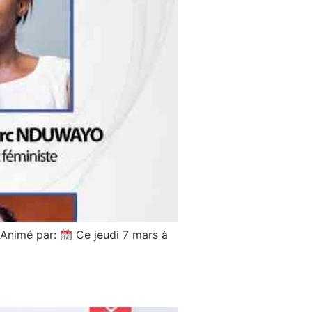
Animé par:
Ce jeudi 7 mars à