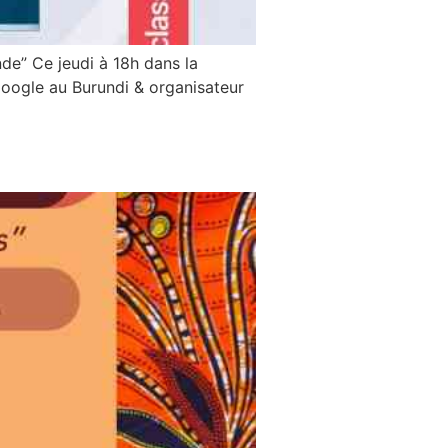
de” Ce jeudi à 18h dans la
Google au Burundi & organisateur