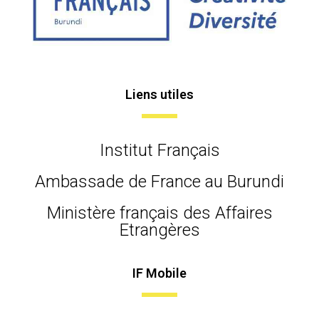
Liens utiles
Institut Français
Ambassade de France au Burundi
Ministère français des Affaires
Etrangères
IF Mobile