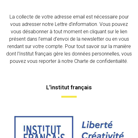
La collecte de votre adresse email est nécessaire pour
vous adresser notre Lettre d’information. Vous pouvez
vous désabonner à tout moment en cliquant sur le lien
présent dans l’email d’envoi de la newsletter ou en vous
rendant sur votre compte. Pour tout savoir sur la manière
dont l’Institut français gère les données personnelles, vous
pouvez vous reporter à notre Charte de confidentialité.
L'institut français