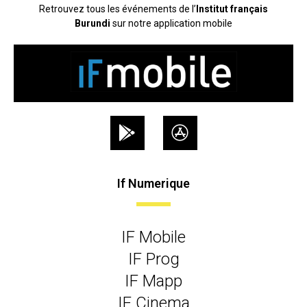
Retrouvez tous les événements de l’
Institut français
Burundi
sur notre application mobile
If Numerique
IF Mobile
IF Prog
IF Mapp
IF Cinema