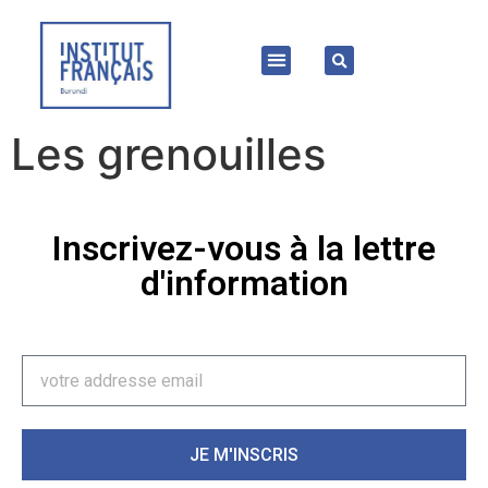
Les grenouilles
Inscrivez-vous à la lettre
d'information
JE M'INSCRIS