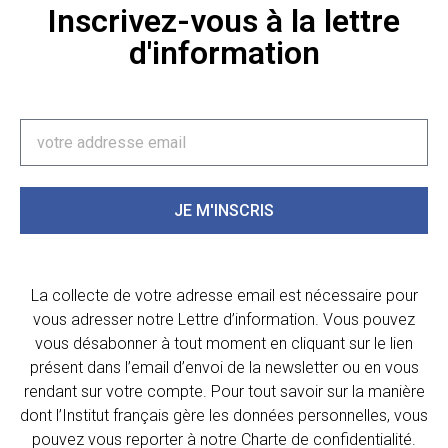
Inscrivez-vous à la lettre
d'information
JE M'INSCRIS
La collecte de votre adresse email est nécessaire pour
vous adresser notre Lettre d’information. Vous pouvez
vous désabonner à tout moment en cliquant sur le lien
présent dans l’email d’envoi de la newsletter ou en vous
rendant sur votre compte. Pour tout savoir sur la manière
dont l’Institut français gère les données personnelles, vous
pouvez vous reporter à notre Charte de confidentialité.