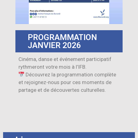
PROGRAMMATION
JANVIER 2026
Cinéma, danse et événement participatif
rythmeront votre mois à l’IFB.
Découvrez la programmation complète
et rejoignez-nous pour ces moments de
partage et de découvertes culturelles.