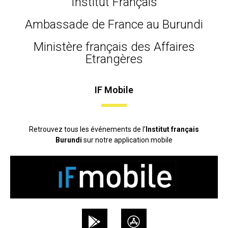
Institut Français
Ambassade de France au Burundi
Ministère français des Affaires
Etrangères
IF Mobile
Retrouvez tous les événements de l’
Institut français
Burundi
sur notre application mobile