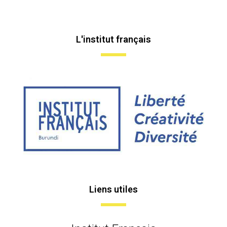
L'institut français
Liens utiles