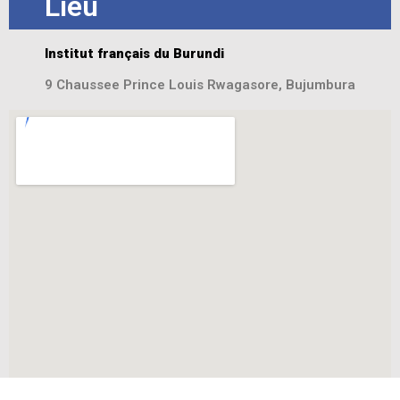
Lieu
Institut français du Burundi
9 Chaussee Prince Louis Rwagasore, Bujumbura