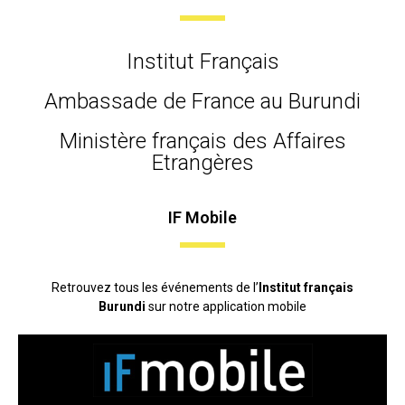
Institut Français
Ambassade de France au Burundi
Ministère français des Affaires
Etrangères
IF Mobile
Retrouvez tous les événements de l’
Institut français
Burundi
sur notre application mobile