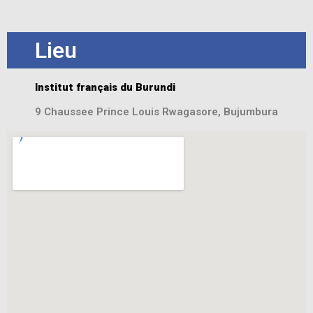
Lieu
Institut français du Burundi
9 Chaussee Prince Louis Rwagasore, Bujumbura