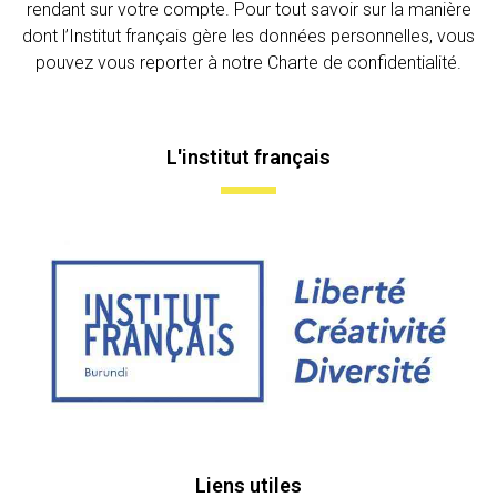
rendant sur votre compte. Pour tout savoir sur la manière
dont l’Institut français gère les données personnelles, vous
pouvez vous reporter à notre Charte de confidentialité.
L'institut français
Liens utiles