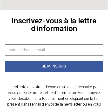
Inscrivez-vous à la lettre
d'information
JE M'INSCRIS
La collecte de votre adresse email est nécessaire pour
vous adresser notre Lettre d’information. Vous pouvez
vous désabonner à tout moment en cliquant sur le lien
présent dans l’email d’envoi de la newsletter ou en vous