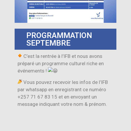
PROGRAMMATION
SEPTEMBRE
C’est la rentrée à l’IFB et nous avons
préparé un programme culturel riche en
événements !
Vous pouvez recevoir les infos de l’IFB
par whatsapp en enregistrant ce numéro
+257 71 67 83 15 et en envoyant un
message indiquant votre nom & prénom.