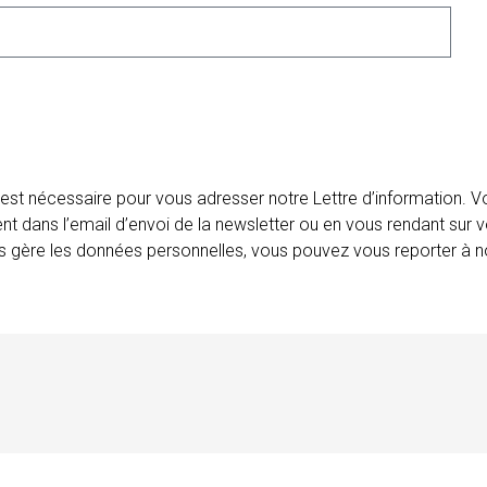
 est nécessaire pour vous adresser notre Lettre d’information.
ent dans l’email d’envoi de la newsletter ou en vous rendant sur v
ais gère les données personnelles, vous pouvez vous reporter à no