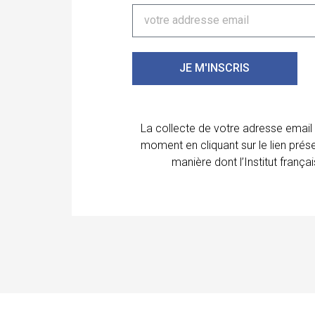
JE M'INSCRIS
La collecte de votre adresse email
moment en cliquant sur le lien prés
manière dont l’Institut franç