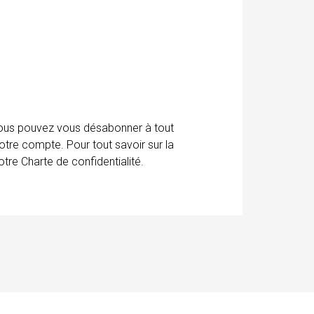
 Vous pouvez vous désabonner à tout
otre compte. Pour tout savoir sur la
tre Charte de confidentialité.